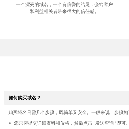
一个漂亮的域名，一个有信誉的结尾，会给客户
和利益相关者带来很大的信任感。
如何购买域名？
购买域名只需几个步骤，既简单又安全。一般来说，步骤如
您只需提交详细资料和价格，然后点击 "发送查询 "即可