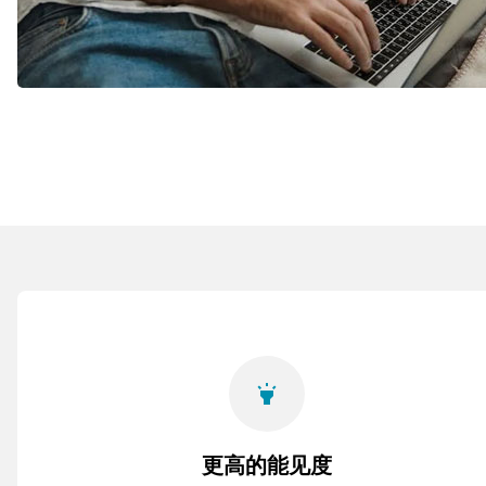
highlight
更高的能见度