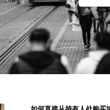
如何直接从持有人处购买