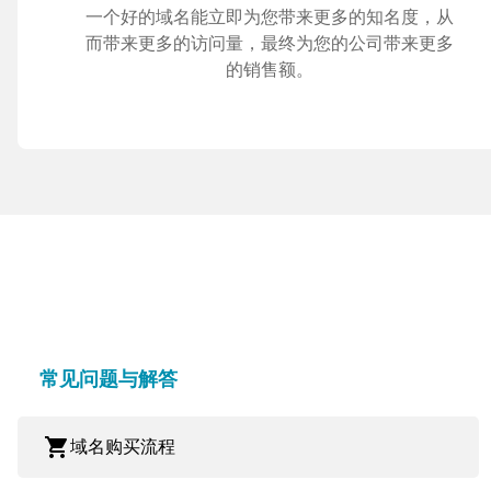
一个好的域名能立即为您带来更多的知名度，从
而带来更多的访问量，最终为您的公司带来更多
的销售额。
常见问题与解答
shopping_cart
域名购买流程